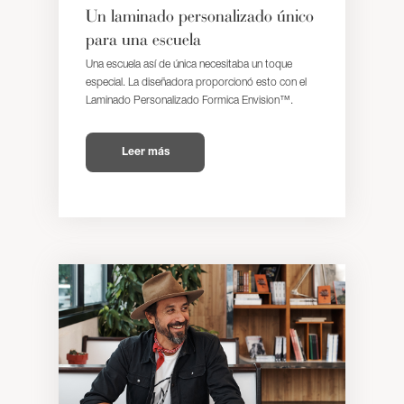
Un laminado personalizado único
para una escuela
Una escuela así de única necesitaba un toque
especial. La diseñadora proporcionó esto con el
Laminado Personalizado Formica Envision™.
Leer más