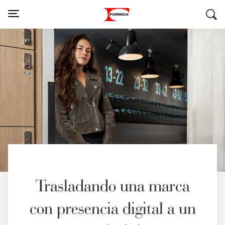
Trasladando una marca
con presencia digital a un