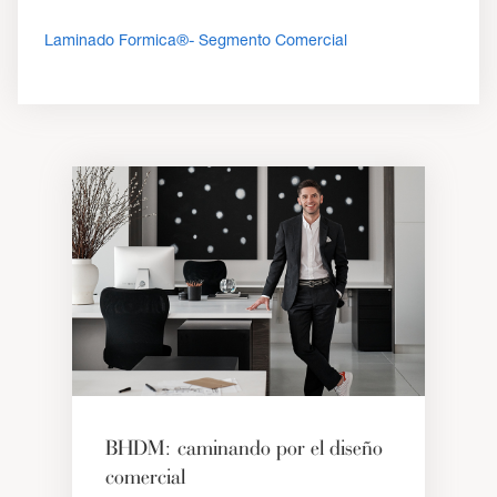
Laminado Formica®- Segmento Comercial
BHDM: caminando por el diseño
comercial