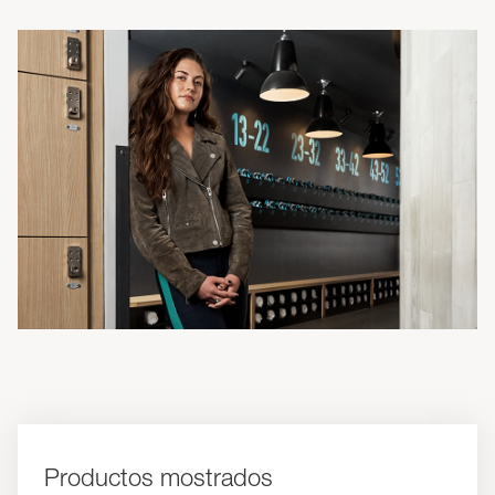
Productos mostrados