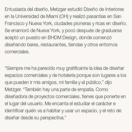
Entusiasta del diseño, Metzger estudió Diseño de Interiores
en la Universidad de Miami (OH) y realizó pasantías en San
Francisco y Nueva York, ciudades pioneras y ricas en diseño.
Se enamoró de Nueva York, y poco después de graduarse
aceptó un puesto en BHDM Design, donde comenzó
diseñando bares, restaurantes, tiendas y otros entornos
comerciales.
“Siempre me ha parecido muy gratificante la idea de diseñar
espacios comerciales y de hotelería porque son lugares a los
que pueden ir mis amigos, mi familia y el público,” dijo
Metzger. “También hay una parte de empatía. Como
diseñadora de proyectos comerciales, tienes que ponerte en
el lugar del usuario. Me encanta el estudiar el carácter e
identificar quién va a habitar y usar un espacio, y el reto de
diseñar desde su perspectiva.”