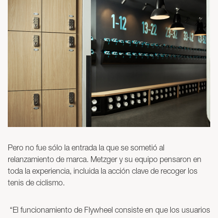
Pero no fue sólo la entrada la que se sometió al
relanzamiento de marca. Metzger y su equipo pensaron en
toda la experiencia, incluida la acción clave de recoger los
tenis de ciclismo.
“El funcionamiento de Flywheel consiste en que los usuarios