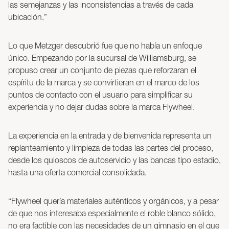
las semejanzas y las inconsistencias a través de cada
ubicación.”
Lo que Metzger descubrió fue que no había un enfoque
único. Empezando por la sucursal de Williamsburg, se
propuso crear un conjunto de piezas que reforzaran el
espíritu de la marca y se convirtieran en el marco de los
puntos de contacto con el usuario para simplificar su
experiencia y no dejar dudas sobre la marca Flywheel.
La experiencia en la entrada y de bienvenida representa un
replanteamiento y limpieza de todas las partes del proceso,
desde los quioscos de autoservicio y las bancas tipo estadio,
hasta una oferta comercial consolidada.
“Flywheel quería materiales auténticos y orgánicos, y a pesar
de que nos interesaba especialmente el roble blanco sólido,
no era factible con las necesidades de un gimnasio en el que