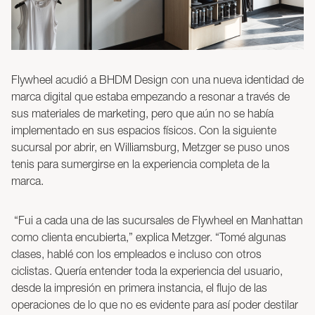
Flywheel acudió a BHDM Design con una nueva identidad de
marca digital que estaba empezando a resonar a través de
sus materiales de marketing, pero que aún no se había
implementado en sus espacios físicos. Con la siguiente
sucursal por abrir, en Williamsburg, Metzger se puso unos
tenis para sumergirse en la experiencia completa de la
marca.
“Fui a cada una de las sucursales de Flywheel en Manhattan
como clienta encubierta,” explica Metzger. “Tomé algunas
clases, hablé con los empleados e incluso con otros
ciclistas. Quería entender toda la experiencia del usuario,
desde la impresión en primera instancia, el flujo de las
operaciones de lo que no es evidente para así poder destilar