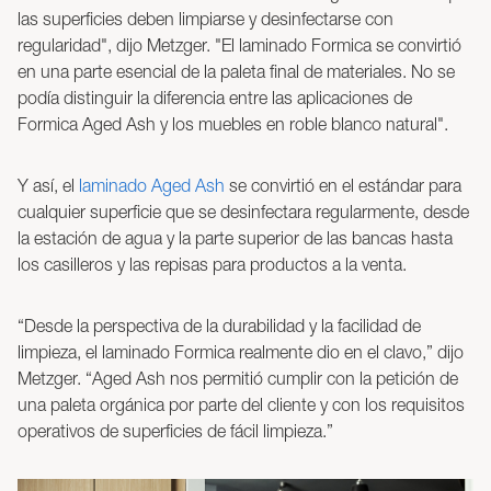
las superficies deben limpiarse y desinfectarse con
regularidad", dijo Metzger. "El laminado Formica se convirtió
en una parte esencial de la paleta final de materiales. No se
podía distinguir la diferencia entre las aplicaciones de
Formica Aged Ash y los muebles en roble blanco natural".
Y así, el
laminado Aged Ash
se convirtió en el estándar para
cualquier superficie que se desinfectara regularmente, desde
la estación de agua y la parte superior de las bancas hasta
los casilleros y las repisas para productos a la venta.
“Desde la perspectiva de la durabilidad y la facilidad de
limpieza, el laminado Formica realmente dio en el clavo,” dijo
Metzger. “Aged Ash nos permitió cumplir con la petición de
una paleta orgánica por parte del cliente y con los requisitos
operativos de superficies de fácil limpieza.”