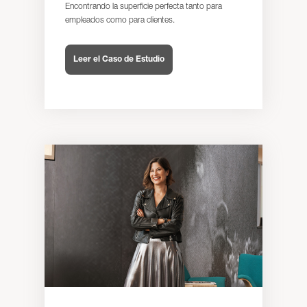
Encontrando la superficie perfecta tanto para
empleados como para clientes.
Leer el Caso de Estudio