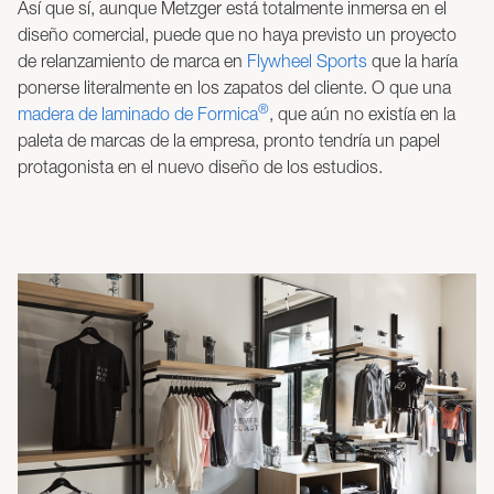
Así que sí, aunque Metzger está totalmente inmersa en el
diseño comercial, puede que no haya previsto un proyecto
de relanzamiento de marca en
Flywheel Sports
que la haría
ponerse literalmente en los zapatos del cliente. O que una
®
madera de laminado de Formica
, que aún no existía en la
paleta de marcas de la empresa, pronto tendría un papel
protagonista en el nuevo diseño de los estudios.