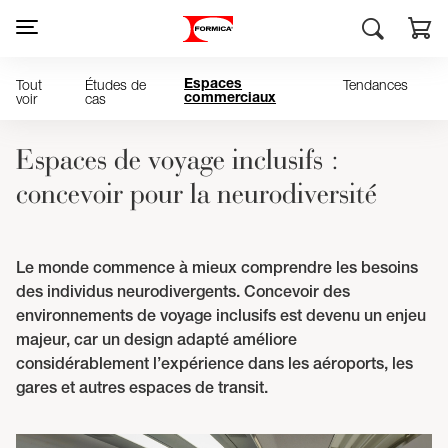
Tout
Études de
Tendances
Espaces
voir
cas
commerciaux
Espaces de voyage inclusifs :
concevoir pour la neurodiversité
Le monde commence à mieux comprendre les besoins
des individus neurodivergents. Concevoir des
environnements de voyage inclusifs est devenu un enjeu
majeur, car un design adapté améliore
considérablement l’expérience dans les aéroports, les
gares et autres espaces de transit.