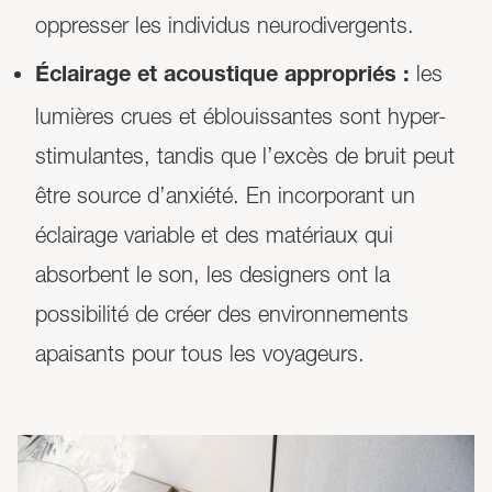
oppresser les individus neurodivergents.
les
Éclairage et acoustique appropriés :
lumières crues et éblouissantes sont hyper-
stimulantes, tandis que l’excès de bruit peut
être source d’anxiété. En incorporant un
éclairage variable et des matériaux qui
absorbent le son, les designers ont la
possibilité de créer des environnements
apaisants pour tous les voyageurs.