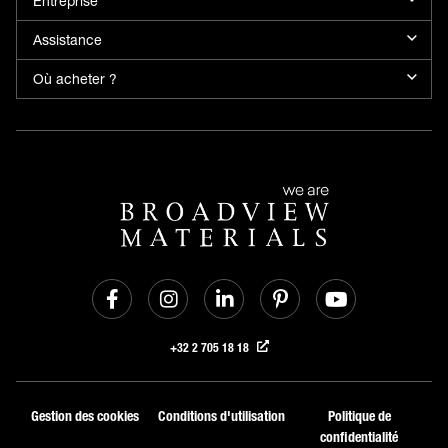
Entreprise
Assistance
Où acheter ?
+32 2 705 18 18
Gestion des cookies
Conditions d'utilisation
Politique de
confidentialité