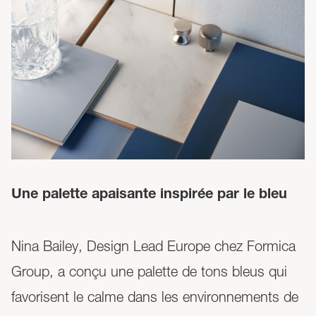
Une palette apaisante inspirée par le bleu
Nina Bailey, Design Lead Europe chez Formica
Group, a conçu une palette de tons bleus qui
favorisent le calme dans les environnements de