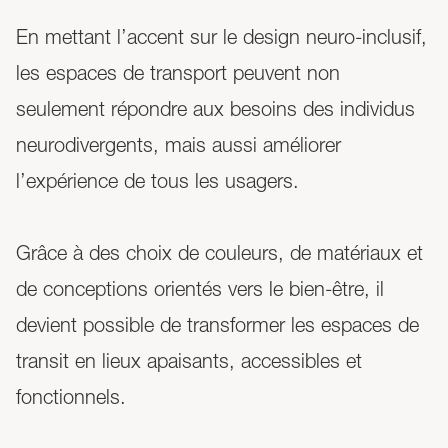
En mettant l’accent sur le design neuro-inclusif,
les espaces de transport peuvent non
seulement répondre aux besoins des individus
neurodivergents, mais aussi améliorer
l’expérience de tous les usagers.
Grâce à des choix de couleurs, de matériaux et
de conceptions orientés vers le bien-être, il
devient possible de transformer les espaces de
transit en lieux apaisants, accessibles et
fonctionnels.