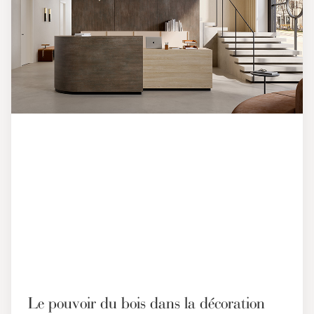
Le pouvoir du bois dans la décoration