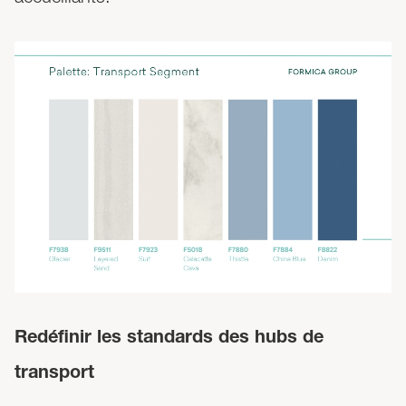
Redéfinir les standards des hubs de
transport