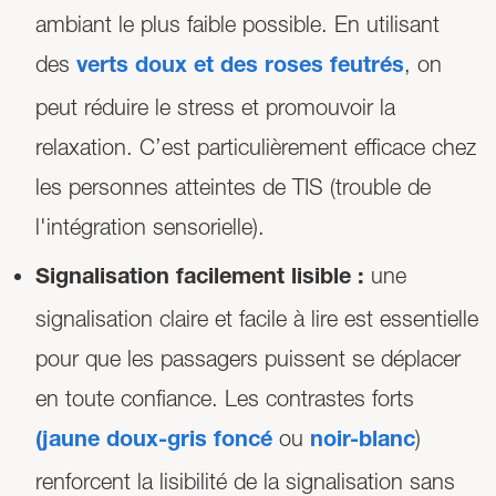
ambiant le plus faible possible. En utilisant
des
, on
verts doux et des roses feutrés
peut réduire le stress et promouvoir la
relaxation. C’est particulièrement efficace chez
les personnes atteintes de TIS (trouble de
l'intégration sensorielle).
une
Signalisation facilement lisible :
signalisation claire et facile à lire est essentielle
pour que les passagers puissent se déplacer
en toute confiance. Les contrastes forts
ou
)
(jaune doux-gris foncé
noir-blanc
renforcent la lisibilité de la signalisation sans