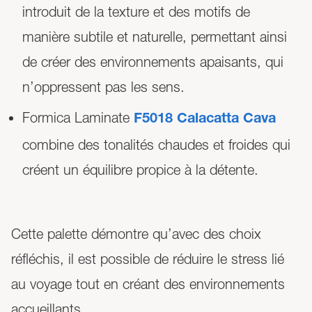
introduit de la texture et des motifs de
manière subtile et naturelle, permettant ainsi
de créer des environnements apaisants, qui
n’oppressent pas les sens.
Formica Laminate
F5018 Calacatta Cava
combine des tonalités chaudes et froides qui
créent un équilibre propice à la détente.
Cette palette démontre qu’avec des choix
réfléchis, il est possible de réduire le stress lié
au voyage tout en créant des environnements
accueillants.