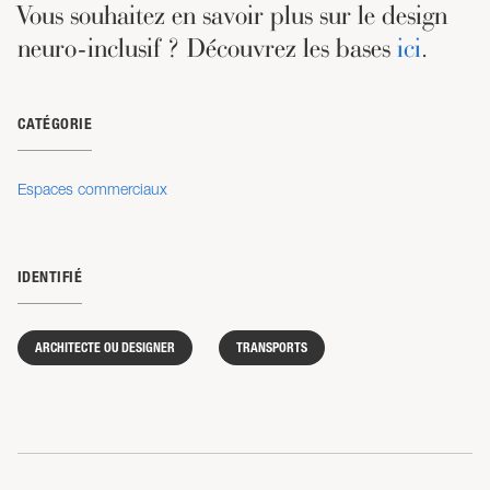
Vous souhaitez en savoir plus sur le design
neuro-inclusif ? Découvrez les bases
ici
.
CATÉGORIE
Espaces commerciaux
IDENTIFIÉ
ARCHITECTE OU DESIGNER
TRANSPORTS