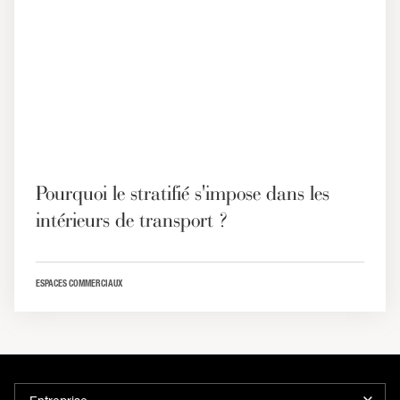
Pourquoi le stratifié s'impose dans les
intérieurs de transport ?
ESPACES COMMERCIAUX