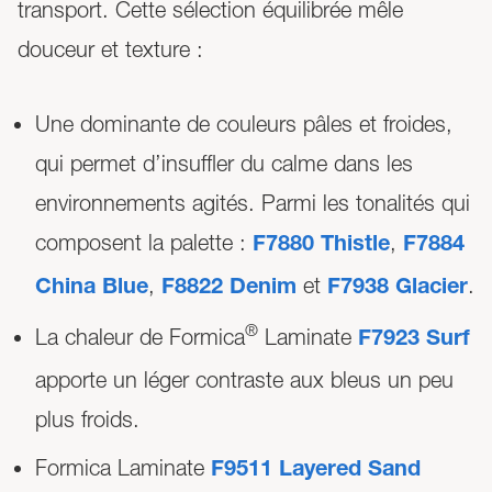
transport. Cette sélection équilibrée mêle
douceur et texture :
Une dominante de couleurs pâles et froides,
qui permet d’insuffler du calme dans les
environnements agités. Parmi les tonalités qui
composent la palette :
,
F7880 Thistle
F7884
,
et
.
China Blue
F8822 Denim
F7938 Glacier
®
La chaleur de Formica
Laminate
F7923 Surf
apporte un léger contraste aux bleus un peu
plus froids.
Formica Laminate
F9511 Layered Sand