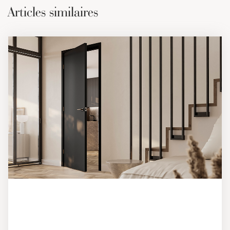
Articles similaires