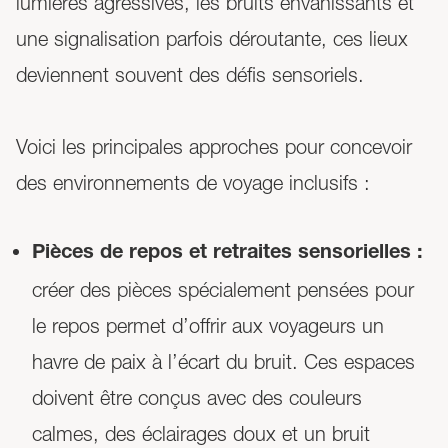
lumières agressives, les bruits envahissants et
une signalisation parfois déroutante, ces lieux
deviennent souvent des défis sensoriels.
Voici les principales approches pour concevoir
des environnements de voyage inclusifs :
Pièces de repos et retraites sensorielles :
créer des pièces spécialement pensées pour
le repos permet d’offrir aux voyageurs un
havre de paix à l’écart du bruit. Ces espaces
doivent être conçus avec des couleurs
calmes, des éclairages doux et un bruit