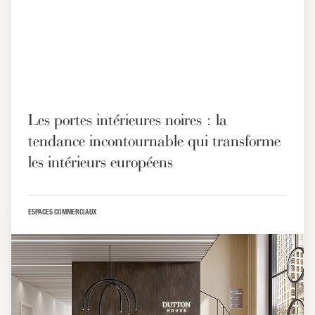
Les portes intérieures noires : la
tendance incontournable qui transforme
les intérieurs européens
ESPACES COMMERCIAUX