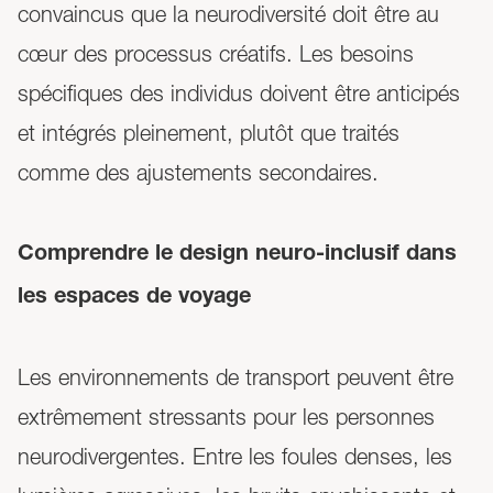
convaincus que la neurodiversité doit être au
cœur des processus créatifs. Les besoins
spécifiques des individus doivent être anticipés
et intégrés pleinement, plutôt que traités
comme des ajustements secondaires.
Comprendre le design neuro-inclusif dans
les espaces de voyage
Les environnements de transport peuvent être
extrêmement stressants pour les personnes
neurodivergentes. Entre les foules denses, les