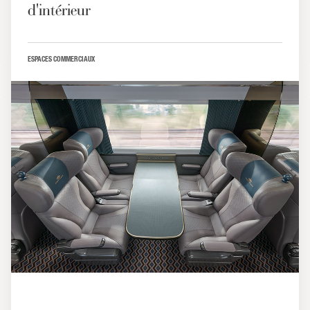
d'intérieur
ESPACES COMMERCIAUX