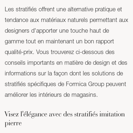
Les stratifiés offrent une alternative pratique et
tendance aux matériaux naturels permettant aux
designers d'apporter une touche haut de
gamme tout en maintenant un bon rapport
qualité-prix. Vous trouverez ci-dessous des
conseils importants en matière de design et des
informations sur la façon dont les solutions de
stratifiés spécifiques de Formica Group peuvent
améliorer les intérieurs de magasins.
Visez l'élégance avec des stratifiés imitation
pierre