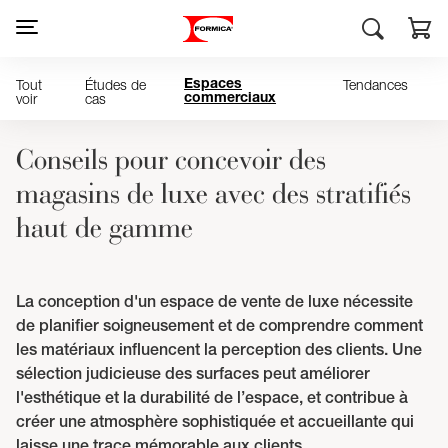
Tout
Études de
Tendances
Espaces
voir
cas
commerciaux
Conseils pour concevoir des
magasins de luxe avec des stratifiés
haut de gamme
La conception d'un espace de vente de luxe nécessite
de planifier soigneusement et de comprendre comment
les matériaux influencent la perception des clients. Une
sélection judicieuse des surfaces peut améliorer
l'esthétique et la durabilité de l’espace, et contribue à
créer une atmosphère sophistiquée et accueillante qui