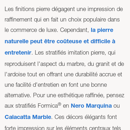
Les finitions pierre dégagent une impression de
raffinement qui en fait un choix populaire dans
le commerce de luxe. Cependant,
la pierre
naturelle peut être coûteuse et difficile à
. Les stratifiés imitation pierre, qui
entretenir
reproduisent l'aspect du marbre, du granit et de
l'ardoise tout en offrant une durabilité accrue et
une facilité d'entretien en font une bonne
alternative. Pour une esthétique raffinée, pensez
®
aux stratifiés Formica
en
ou
Nero Marquina
. Ces décors élégants font
Calacatta Marble
forte impression sur les éléments centraux tels