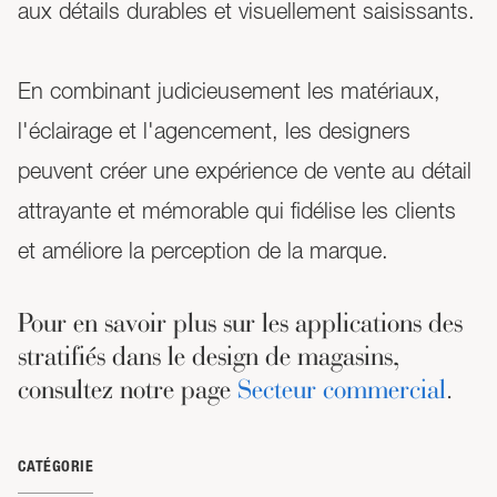
aux détails durables et visuellement saisissants.
En combinant judicieusement les matériaux,
l'éclairage et l'agencement, les designers
peuvent créer une expérience de vente au détail
attrayante et mémorable qui fidélise les clients
et améliore la perception de la marque.
Pour en savoir plus sur les applications des
stratifiés dans le design de magasins,
consultez notre page
Secteur commercial
.
CATÉGORIE