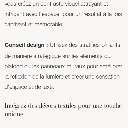
vous créez un contraste visuel attrayant et
intrigant avec l'espace, pour un résultat à la fois
captivant et mémorable.
Utilisez des stratifiés brillants
Conseil design :
de manière stratégique sur les éléments du
plafond ou les panneaux muraux pour améliorer
la réflexion de la lumière et créer une sensation
d'espace et de luxe.
Intégrez des décors textiles pour une touche
unique