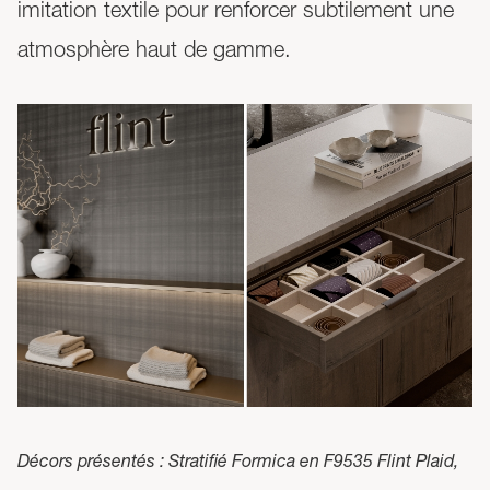
imitation textile pour renforcer subtilement une
atmosphère haut de gamme.
Décors présentés : Stratifié Formica en F9535 Flint Plaid,