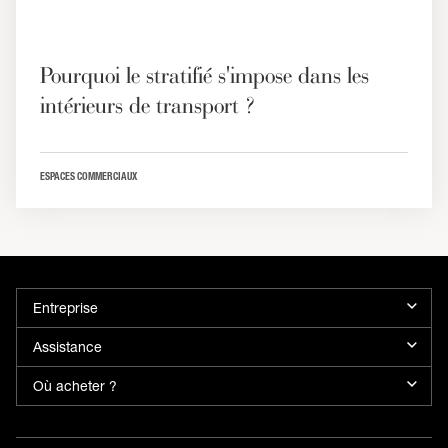
Pourquoi le stratifié s'impose dans les
intérieurs de transport ?
ESPACES COMMERCIAUX
Entreprise
Assistance
Où acheter ?