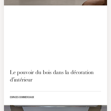
Le pouvoir du bois dans la décoration
d'intérieur
ESPACES COMMERCIAUX