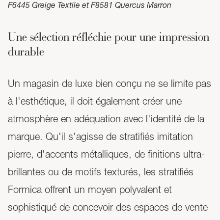
F6445 Greige Textile et F8581 Quercus Marron
Une sélection réfléchie pour une impression
durable
Un magasin de luxe bien conçu ne se limite pas
à l'esthétique, il doit également créer une
atmosphère en adéquation avec l'identité de la
marque. Qu'il s'agisse de stratifiés imitation
pierre, d'accents métalliques, de finitions ultra-
brillantes ou de motifs texturés, les stratifiés
Formica offrent un moyen polyvalent et
sophistiqué de concevoir des espaces de vente