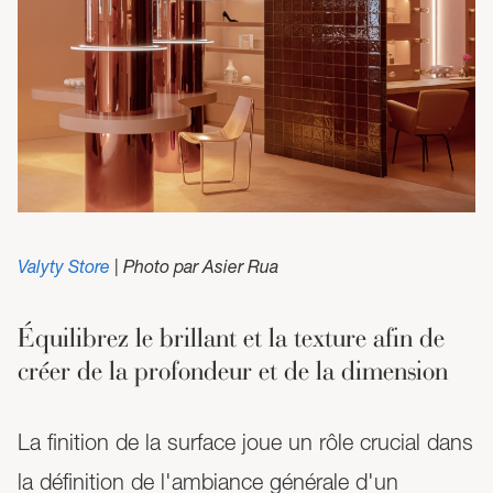
Valyty Store
| Photo par Asier Rua
Équilibrez le brillant et la texture afin de
créer de la profondeur et de la dimension
La finition de la surface joue un rôle crucial dans
la définition de l'ambiance générale d'un