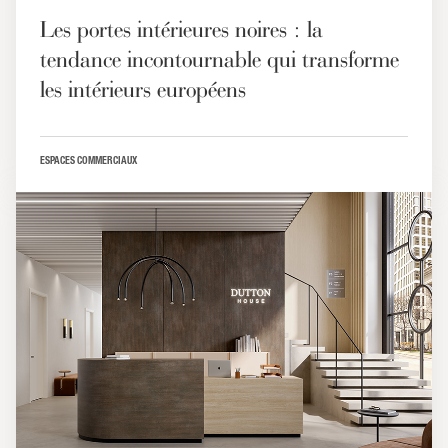
Les portes intérieures noires : la
tendance incontournable qui transforme
les intérieurs européens
ESPACES COMMERCIAUX