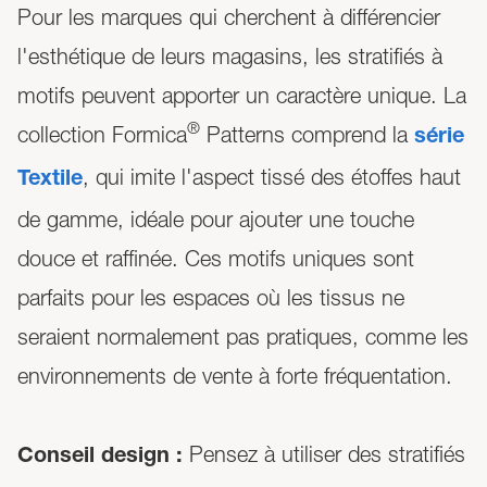
Pour les marques qui cherchent à différencier
l'esthétique de leurs magasins, les stratifiés à
motifs peuvent apporter un caractère unique. La
®
collection Formica
Patterns comprend la
série
, qui imite l'aspect tissé des étoffes haut
Textile
de gamme, idéale pour ajouter une touche
douce et raffinée. Ces motifs uniques sont
parfaits pour les espaces où les tissus ne
seraient normalement pas pratiques, comme les
environnements de vente à forte fréquentation.
Pensez à utiliser des stratifiés
Conseil design :