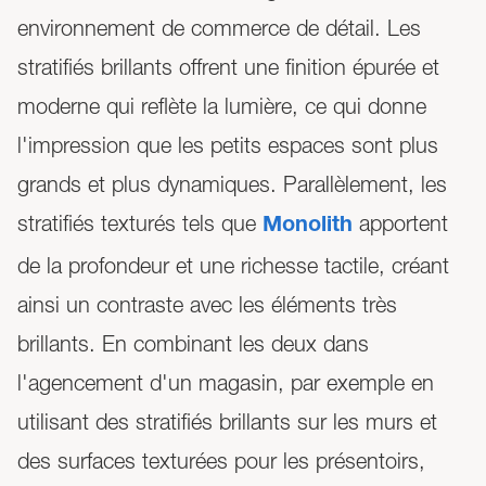
environnement de commerce de détail. Les
stratifiés brillants offrent une finition épurée et
moderne qui reflète la lumière, ce qui donne
l'impression que les petits espaces sont plus
grands et plus dynamiques. Parallèlement, les
stratifiés texturés tels que
apportent
Monolith
de la profondeur et une richesse tactile, créant
ainsi un contraste avec les éléments très
brillants. En combinant les deux dans
l'agencement d'un magasin, par exemple en
utilisant des stratifiés brillants sur les murs et
des surfaces texturées pour les présentoirs,