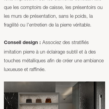
que les comptoirs de caisse, les présentoirs ou
les murs de présentation, sans le poids, la
fragilité ou l'entretien de la pierre véritable.
Associez des stratifiés
Conseil design :
imitation pierre à un éclairage subtil et à des
touches métalliques afin de créer une ambiance
luxueuse et raffinée.