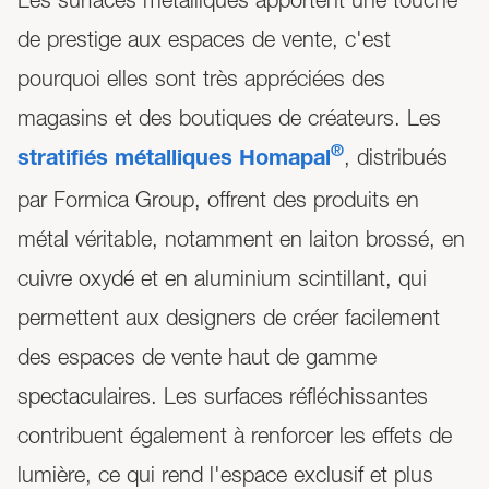
de prestige aux espaces de vente, c'est
pourquoi elles sont très appréciées des
magasins et des boutiques de créateurs. Les
, distribués
®
stratifiés métalliques Homapal
par Formica Group, offrent des produits en
métal véritable, notamment en laiton brossé, en
cuivre oxydé et en aluminium scintillant, qui
permettent aux designers de créer facilement
des espaces de vente haut de gamme
spectaculaires. Les surfaces réfléchissantes
contribuent également à renforcer les effets de
lumière, ce qui rend l'espace exclusif et plus