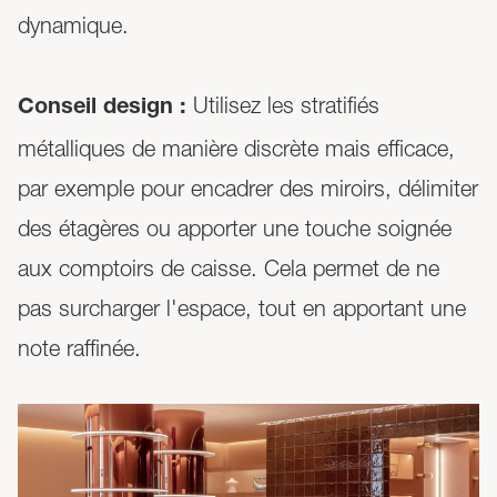
dynamique.
Utilisez les stratifiés
Conseil design :
métalliques de manière discrète mais efficace,
par exemple pour encadrer des miroirs, délimiter
des étagères ou apporter une touche soignée
aux comptoirs de caisse. Cela permet de ne
pas surcharger l'espace, tout en apportant une
note raffinée.