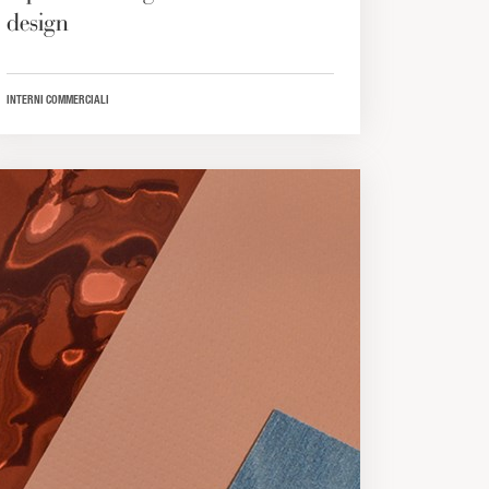
design
INTERNI COMMERCIALI