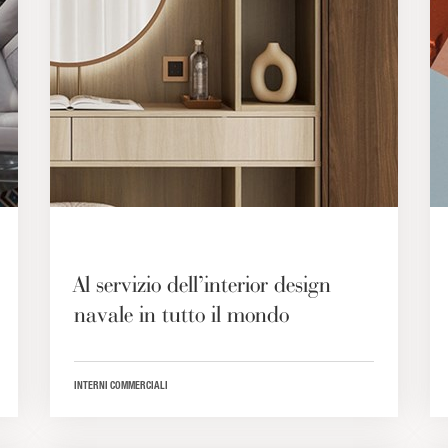
Al servizio dell’interior design
navale in tutto il mondo
INTERNI COMMERCIALI