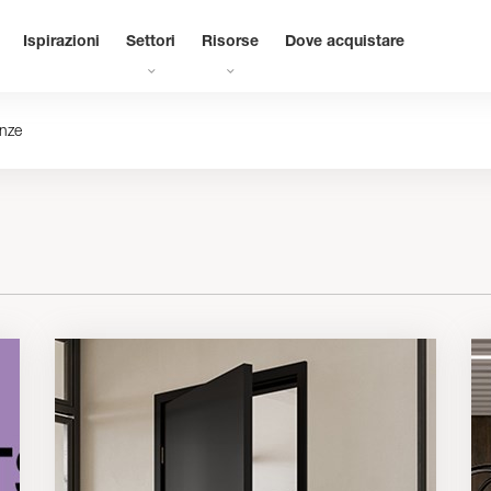
Ispirazioni
Settori
Risorse
Dove acquistare
nze