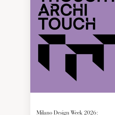
Milano Design Week 2026: