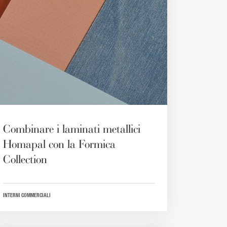
Combinare i laminati metallici
Homapal con la Formica
Collection
INTERNI COMMERCIALI