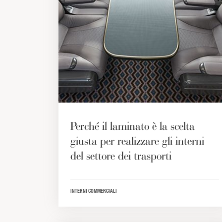
Perché il laminato è la scelta
giusta per realizzare gli interni
del settore dei trasporti
INTERNI COMMERCIALI