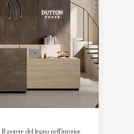
Il potere del legno nell'interior