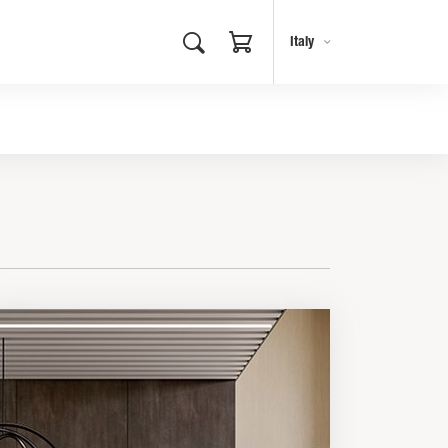
Italy