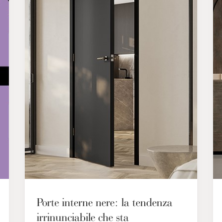
Porte interne nere: la tendenza
irrinunciabile che sta