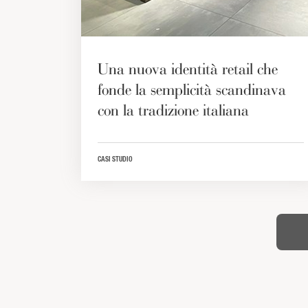
Una nuova identità retail che
fonde la semplicità scandinava
con la tradizione italiana
CASI STUDIO