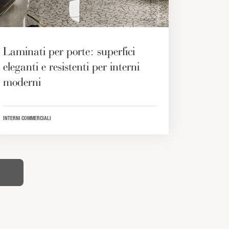
Laminati per porte: superfici
eleganti e resistenti per interni
moderni
INTERNI COMMERCIALI