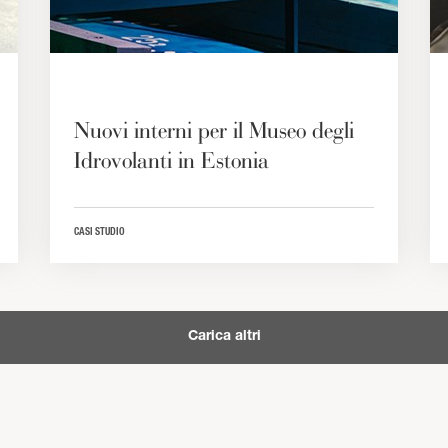
Nuovi interni per il Museo degli
Idrovolanti in Estonia
CASI STUDIO
Carica altri