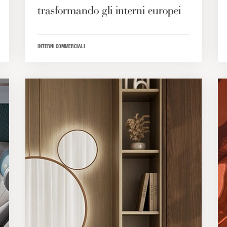
trasformando gli interni europei
INTERNI COMMERCIALI