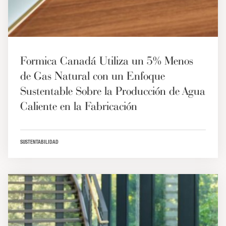
Formica Canadá Utiliza un 5% Menos
de Gas Natural con un Enfoque
Sustentable Sobre la Producción de Agua
Caliente en la Fabricación
SUSTENTABILIDAD