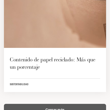
Contenido de papel reciclado: Más que
un porcentaje
SUSTENTABILIDAD