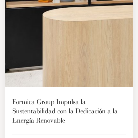
Formica Group Impulsa la
Sustentabilidad con la Dedicación a la
Energía Renovable