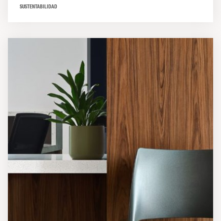
SUSTENTABILIDAD