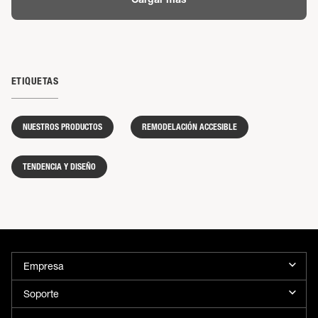
Cargar más
ETIQUETAS
NUESTROS PRODUCTOS
REMODELACIÓN ACCESIBLE
TENDENCIA Y DISEÑO
Empresa
Soporte