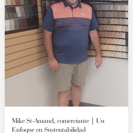
Mike St-Amand, comerciante | Un
Enfoque en Sustentabilidad