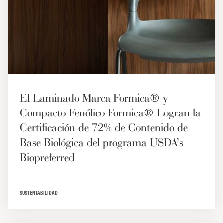
El Laminado Marca Formica® y
Compacto Fenólico Formica® Logran la
Certificación de 72% de Contenido de
Base Biológica del programa USDA’s
Biopreferred
SUSTENTABILIDAD