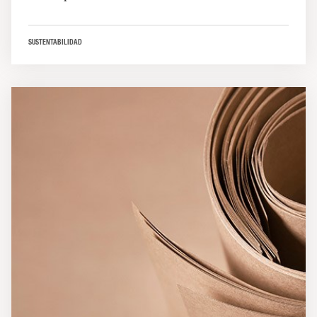
SUSTENTABILIDAD