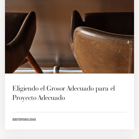
Eligiendo el Grosor Adecuado para el
Proyecto Adecuado
SUSTENTABILIDAD