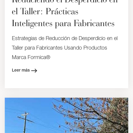
el Taller: Prácticas
Inteligentes para Fabricantes
Estrategias de Reducción de Desperdicio en el
Taller para Fabricantes Usando Productos
Marca Formica®
Leer más