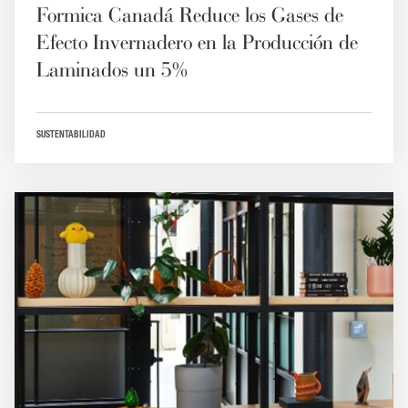
Formica Canadá Reduce los Gases de
Efecto Invernadero en la Producción de
Laminados un 5%
SUSTENTABILIDAD