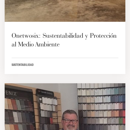
Onetwosix: Sustentabilidad y Protección
al Medio Ambiente
SUSTENTABILIDAD