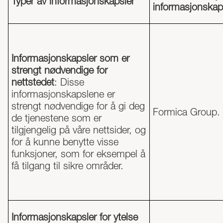
Typer av informasjonskapsler
informasjonskap
Informasjonskapsler som er
strengt nødvendige for
nettstedet
: Disse
informasjonskapslene er
strengt nødvendige for å gi deg
Formica Group.
de tjenestene som er
tilgjengelig på våre nettsider, og
for å kunne benytte visse
funksjoner, som for eksempel å
få tilgang til sikre områder.
Informasjonskapsler for ytelse