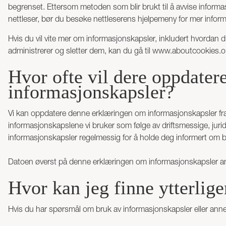
begrenset. Ettersom metoden som blir brukt til å avvise informasj
nettleser, bør du besøke nettleserens hjelpemeny for mer infor
Hvis du vil vite mer om informasjonskapsler, inkludert hvordan 
administrerer og sletter dem, kan du gå til
www.aboutcookies.o
Hvor ofte vil dere oppdate
informasjonskapsler?
Vi kan oppdatere denne erklæringen om informasjonskapsler fra ti
informasjonskapslene vi bruker som følge av driftsmessige, jur
informasjonskapsler regelmessig for å holde deg informert om b
Datoen øverst på denne erklæringen om informasjonskapsler ang
Hvor kan jeg finne ytterlig
Hvis du har spørsmål om bruk av informasjonskapsler eller ann