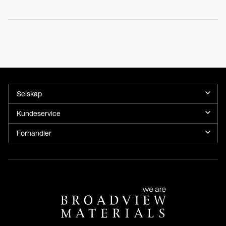
Selskap
Kundeservice
Forhandler