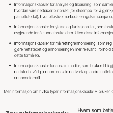
Informasjonskapsler for analyse og tilpasning, som samler 
hvordan våre nettsider blir brukt (for eksempel for å gje
på nettstedet), hvor effektive markedsføringskampanjer er, 
Informasjonskapsler for ytelse og funksjonalitet, som bruke
avgjørende for å kunne bruke dem. Uten disse informasjons
Informasjonskapsler for målretting/annonsering, som regist
gjøre nettstedet og annonseringen mer relevant i forhold t
dette formålet).
Informasjonskapsler for sosiale medier, som brukes til å g
nettstedet vårt gjennom sosiale nettverk og andre nettste
annonseformål.
Mer informasjon om hvilke typer informasjonskapsler vi bruker, og 
Hvem som betje