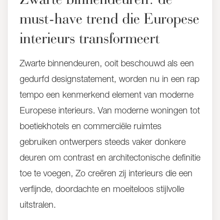
must-have trend die Europese
interieurs transformeert
Zwarte binnendeuren, ooit beschouwd als een
gedurfd designstatement, worden nu in een rap
tempo een kenmerkend element van moderne
Europese interieurs. Van moderne woningen tot
boetiekhotels en commerciële ruimtes
gebruiken ontwerpers steeds vaker donkere
deuren om contrast en architectonische definitie
toe te voegen, Zo creëren zij interieurs die een
verfijnde, doordachte en moeiteloos stijlvolle
uitstralen.