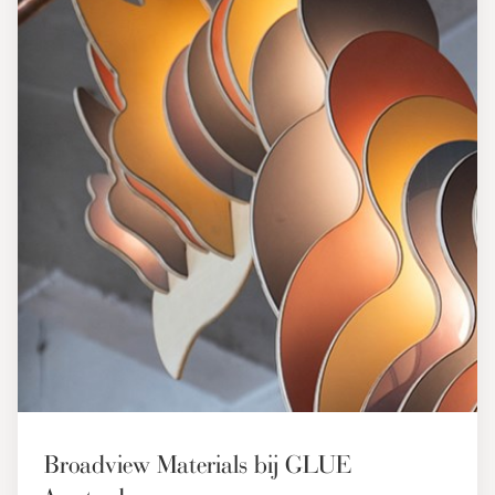
Broadview Materials bij GLUE