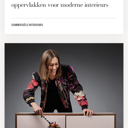
oppervlakken voor moderne interieurs
COMMERCIËLE INTERIEURS