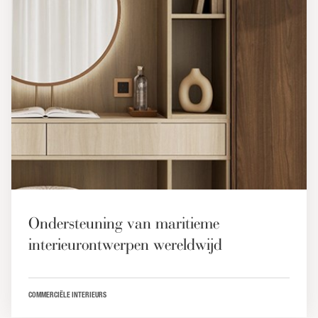
Ondersteuning van maritieme
interieurontwerpen wereldwijd
COMMERCIËLE INTERIEURS