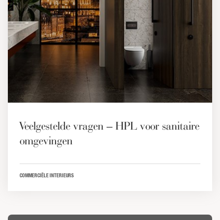
Veelgestelde vragen – HPL voor sanitaire
omgevingen
COMMERCIËLE INTERIEURS