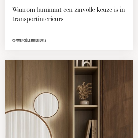
Waarom laminaat een zinvolle keuze is in
transportinterieurs
COMMERCIËLE INTERIEURS