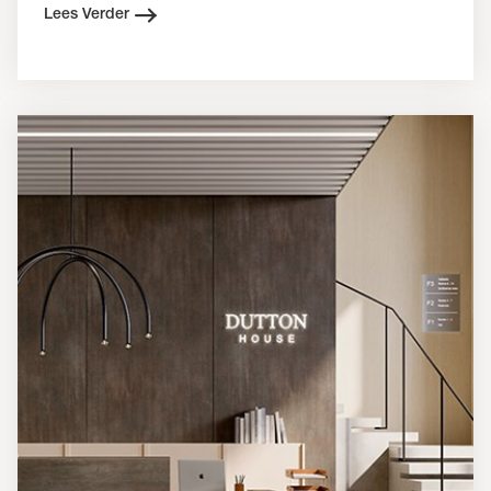
Lees Verder