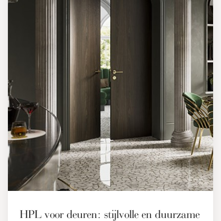
HPL voor deuren: stijlvolle en duurzame