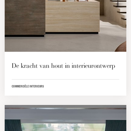
De kracht van hout in interieurontwerp
COMMERCIËLE INTERIEURS