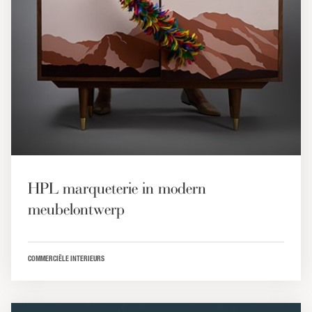
HPL marqueterie in modern
meubelontwerp
COMMERCIËLE INTERIEURS