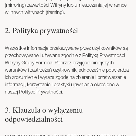
(mirroring) zawartości Witryny lub umieszczania jej w ramce
w innych witrynach (framing).
2. Polityka prywatności
Wszystkie informacje przekazywane przez użytkowników są
przechowywane i używane zgodnie z Polityką Prywatności
Witryny Grupy Formica. Poprzez przyjęcie niniejszych
warunków i zastrzeżeń użytkownik jednocześnie potwierdza
ich zrozumienie i wyraża zgodę na zbieranie i przetwarzanie
informacji, korzystanie i praktyki ujawniania określone w
naszej Polityce Prywatności.
3. Klauzula o wyłączeniu
odpowiedzialności