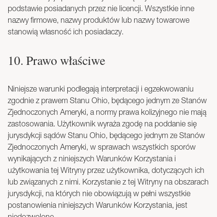
podstawie posiadanych przez nie licencji. Wszystkie inne
nazwy firmowe, nazwy produktów lub nazwy towarowe
stanowią własność ich posiadaczy.
10. Prawo właściwe
Niniejsze warunki podlegają interpretacji i egzekwowaniu
zgodnie z prawem Stanu Ohio, będącego jednym ze Stanów
Zjednoczonych Ameryki, a normy prawa kolizyjnego nie mają
zastosowania. Użytkownik wyraża zgodę na poddanie się
jurysdykcji sądów Stanu Ohio, będącego jednym ze Stanów
Zjednoczonych Ameryki, w sprawach wszystkich sporów
wynikających z niniejszych Warunków Korzystania i
użytkowania tej Witryny przez użytkownika, dotyczących ich
lub związanych z nimi. Korzystanie z tej Witryny na obszarach
jurysdykcji, na których nie obowiązują w pełni wszystkie
postanowienia niniejszych Warunków Korzystania, jest
niedozwolone.