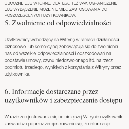
UBOCZNE LUB WTÓRNE, DLATEGO TEŻ WW. OGRANICZENIE
LUB WYŁĄCZENIE MOŻE NIE MIEĆ ZASTOSOWANIA DO
POSZCZEGÓLNYCH UŻYTKOWNIKÓW.
5. Zwolnienie od odpowiedzialności
Użytkownicy wchodzący na Witrynę w ramach działalności
biznesowej lub komercyjnej zobowiązują się do zwolnienia
nas od wszelkiej odpowiedzialności i odszkodowań na
podstawie umowy, czynu niedozwolonego itd. na rzecz
podmiotu trzeciego, wynikłych z korzystania z Witryny przez
użytkownika.
6. Informacje dostarczane przez
użytkowników i zabezpieczenie dostępu
W razie zarejestrowania się na niniejszej Witrynie użytkownik
zaświadcza poprzez zarejestrowanie się, że informacje