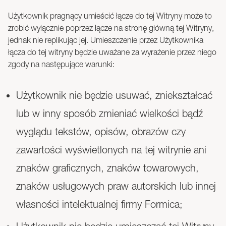
Użytkownik pragnący umieścić łącze do tej Witryny może to
zrobić wyłącznie poprzez łącze na stronę główną tej Witryny,
jednak nie replikując jej. Umieszczenie przez Użytkownika
łącza do tej witryny będzie uważane za wyrażenie przez niego
zgody na następujące warunki:
Użytkownik nie będzie usuwać, zniekształcać
lub w inny sposób zmieniać wielkości bądź
wyglądu tekstów, opisów, obrazów czy
zawartości wyświetlonych na tej witrynie ani
znaków graficznych, znaków towarowych,
znaków usługowych praw autorskich lub innej
własności intelektualnej firmy Formica;