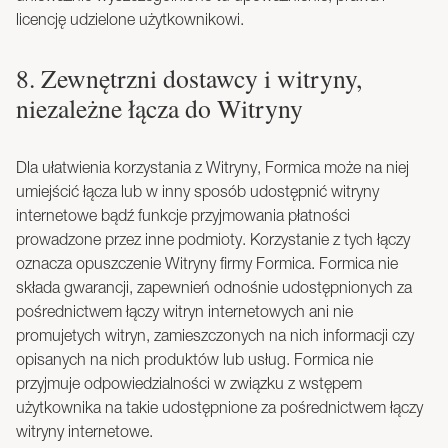
licencję udzielone użytkownikowi.
8. Zewnętrzni dostawcy i witryny,
niezależne łącza do Witryny
Dla ułatwienia korzystania z Witryny, Formica może na niej
umiejścić łącza lub w inny sposób udostępnić witryny
internetowe bądź funkcje przyjmowania płatności
prowadzone przez inne podmioty. Korzystanie z tych łączy
oznacza opuszczenie Witryny firmy Formica. Formica nie
składa gwarancji, zapewnień odnośnie udostępnionych za
pośrednictwem łączy witryn internetowych ani nie
promujetych witryn, zamieszczonych na nich informacji czy
opisanych na nich produktów lub usług. Formica nie
przyjmuje odpowiedzialności w związku z wstępem
użytkownika na takie udostępnione za pośrednictwem łączy
witryny internetowe.