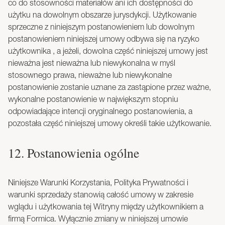
co do stosowności materiałów ani ich dostępności do
użytku na dowolnym obszarze jurysdykcji. Użytkowanie
sprzeczne z niniejszym postanowieniem lub dowolnym
postanowieniem niniejszej umowy odbywa się na ryzyko
użytkownika , a jeżeli, dowolna część niniejszej umowy jest
nieważna jest nieważna lub niewykonalna w myśl
stosownego prawa, nieważne lub niewykonalne
postanowienie zostanie uznane za zastąpione przez ważne,
wykonalne postanowienie w największym stopniu
odpowiadające intencji oryginalnego postanowienia, a
pozostała część niniejszej umowy określi takie użytkowanie.
12. Postanowienia ogólne
Niniejsze Warunki Korzystania, Polityka Prywatności i
warunki sprzedaży stanowią całość umowy w zakresie
wglądu i użytkowania tej Witryny między użytkownikiem a
firmą Formica. Wyłącznie zmiany w niniejszej umowie