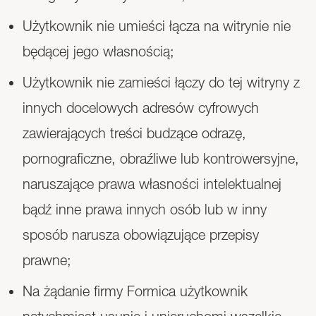
Użytkownik nie umieści łącza na witrynie nie
będącej jego własnością;
Użytkownik nie zamieści łączy do tej witryny z
innych docelowych adresów cyfrowych
zawierających treści budzące odrazę,
pornograficzne, obraźliwe lub kontrowersyjne,
naruszające prawa własności intelektualnej
bądź inne prawa innych osób lub w inny
sposób narusza obowiązujące przepisy
prawne;
Na żądanie firmy Formica użytkownik