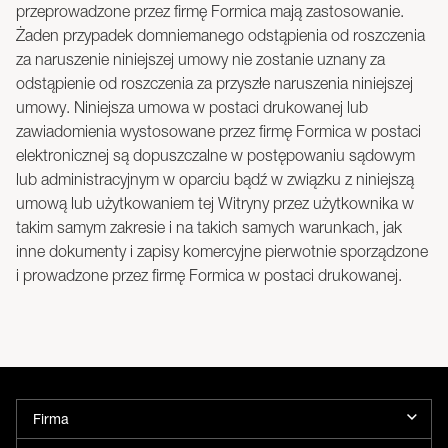
przeprowadzone przez firmę Formica mają zastosowanie.
Żaden przypadek domniemanego odstąpienia od roszczenia
za naruszenie niniejszej umowy nie zostanie uznany za
odstąpienie od roszczenia za przyszłe naruszenia niniejszej
umowy. Niniejsza umowa w postaci drukowanej lub
zawiadomienia wystosowane przez firmę Formica w postaci
elektronicznej są dopuszczalne w postępowaniu sądowym
lub administracyjnym w oparciu bądź w związku z niniejszą
umową lub użytkowaniem tej Witryny przez użytkownika w
takim samym zakresie i na takich samych warunkach, jak
inne dokumenty i zapisy komercyjne pierwotnie sporządzone
i prowadzone przez firmę Formica w postaci drukowanej.
Firma