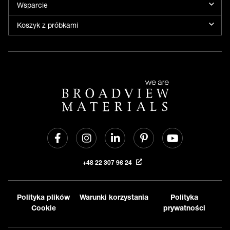
Wsparcie
Koszyk z próbkami
+48 22 307 96 24
Polityka plików
Warunki korzystania
Polityka
Cookie
prywatności