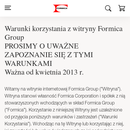
Warunki korzystania z witryny Formica
Group
PROSIMY O UWAŻNE
ZAPOZNANIE SIĘ Z TYMI
WARUNKAMI
Ważna od kwietnia 2013 r.
Witamy na witrynie internetowej Formica Group ("Witryna").
Witryna stanowi własność Formica Corporation i spółek z nią
stowarzyszonych wchodzących w skład Formica Group
("Formica"). Korzystanie z niniejszej Witryny jest uzależnione
od przyjęcia poniższych warunków i zastrzeżeń ("Warunki
Korzystania"). Wchodząc na tę Witrynę lub korzystając z niej,