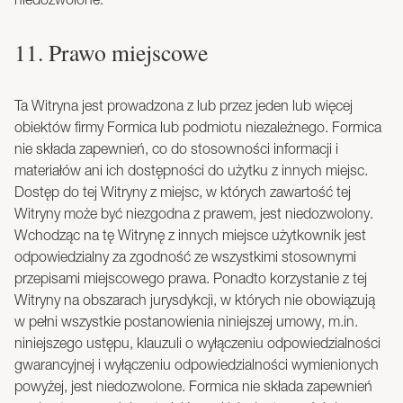
11. Prawo miejscowe
Ta Witryna jest prowadzona z lub przez jeden lub więcej
obiektów firmy Formica lub podmiotu niezależnego. Formica
nie składa zapewnień, co do stosowności informacji i
materiałów ani ich dostępności do użytku z innych miejsc.
Dostęp do tej Witryny z miejsc, w których zawartość tej
Witryny może być niezgodna z prawem, jest niedozwolony.
Wchodząc na tę Witrynę z innych miejsce użytkownik jest
odpowiedzialny za zgodność ze wszystkimi stosownymi
przepisami miejscowego prawa. Ponadto korzystanie z tej
Witryny na obszarach jurysdykcji, w których nie obowiązują
w pełni wszystkie postanowienia niniejszej umowy, m.in.
niniejszego ustępu, klauzuli o wyłączeniu odpowiedzialności
gwarancyjnej i wyłączeniu odpowiedzialności wymienionych
powyżej, jest niedozwolone. Formica nie składa zapewnień