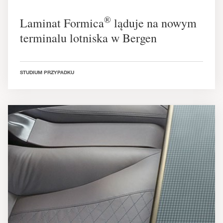
®
Laminat Formica
ląduje na nowym
terminalu lotniska w Bergen
STUDIUM PRZYPADKU