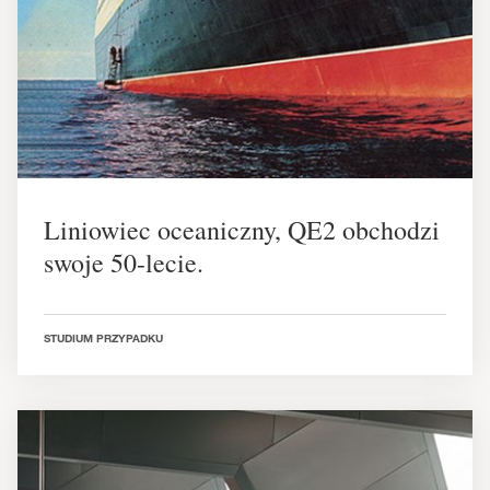
Liniowiec oceaniczny, QE2 obchodzi
swoje 50-lecie.
STUDIUM PRZYPADKU