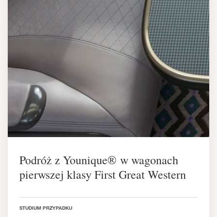
Podróż z Younique® w wagonach
pierwszej klasy First Great Western
STUDIUM PRZYPADKU