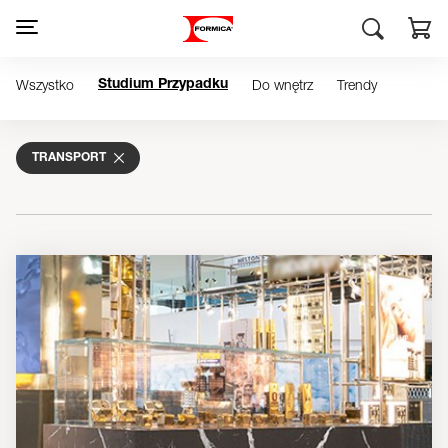
Wszystko
Do wnętrz
Trendy
Studium Przypadku
TRANSPORT