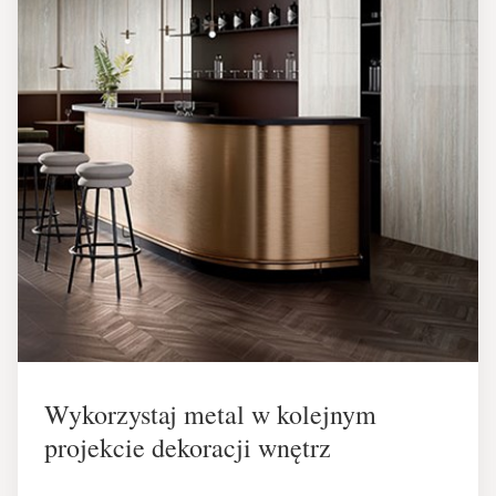
Wykorzystaj metal w kolejnym
projekcie dekoracji wnętrz