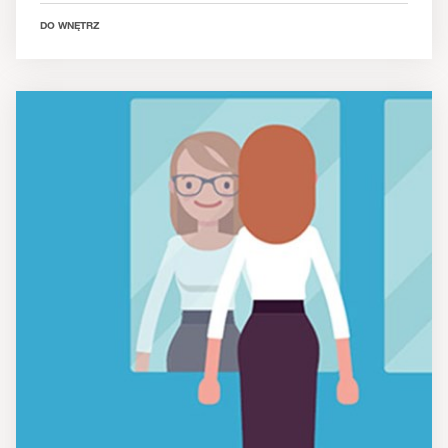
DO WNĘTRZ